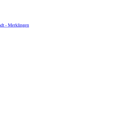
adt - Merklingen